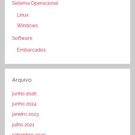
Sistema Operacional
Linux
Windows
Software
Embarcados
Arquivo
junho 2026
junho 2024
janeiro 2023
julho 2021
setembro 2020