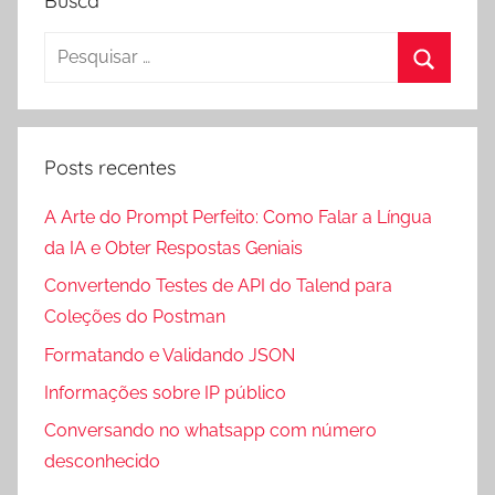
Busca
Pesquisar
por:
Procura
Posts recentes
A Arte do Prompt Perfeito: Como Falar a Língua
da IA e Obter Respostas Geniais
Convertendo Testes de API do Talend para
Coleções do Postman
Formatando e Validando JSON
Informações sobre IP público
Conversando no whatsapp com número
desconhecido