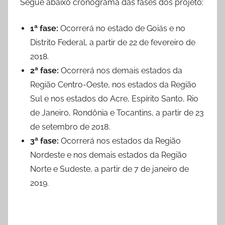
Segue abaixo cronograma das fases dos projeto:
1ª fase:
Ocorrerá no estado de Goiás e no
Distrito Federal, a partir de 22 de fevereiro de
2018.
2ª fase:
Ocorrerá nos demais estados da
Região Centro-Oeste, nos estados da Região
Sul e nos estados do Acre, Espírito Santo, Rio
de Janeiro, Rondônia e Tocantins, a partir de 23
de setembro de 2018.
3ª fase:
Ocorrerá nos estados da Região
Nordeste e nos demais estados da Região
Norte e Sudeste, a partir de 7 de janeiro de
2019.