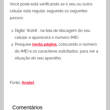
Você pode está verificando se o seu ou outro
celular está regular, seguindo os seguintes
passos:
Digite *#06# , na tela de discagem do seu
celular, e aparecerá o número IMEI.
Pesquise
nesta página
,
colocando o número
do IMEI e os caracteres solicitados, para ver a
situação do seu aparelho.
Fonte:
Anatel
Comentários