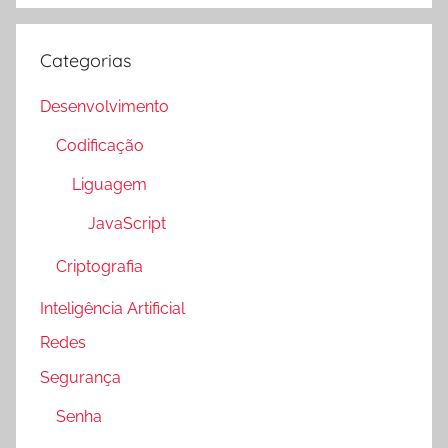
Categorias
Desenvolvimento
Codificação
Liguagem
JavaScript
Criptografia
Inteligência Artificial
Redes
Segurança
Senha