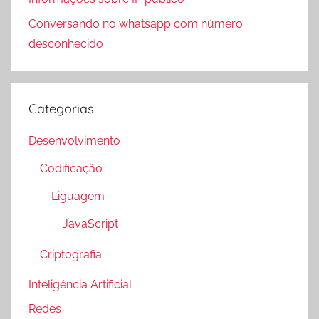
Conversando no whatsapp com número
desconhecido
Categorias
Desenvolvimento
Codificação
Liguagem
JavaScript
Criptografia
Inteligência Artificial
Redes