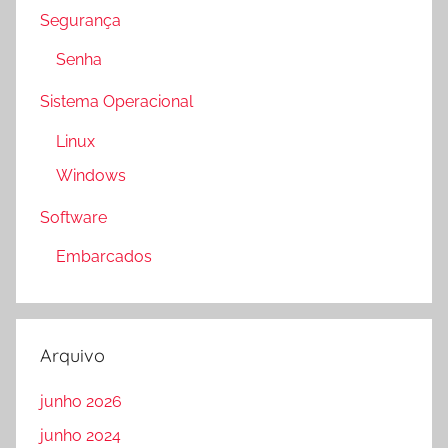
Segurança
Senha
Sistema Operacional
Linux
Windows
Software
Embarcados
Arquivo
junho 2026
junho 2024