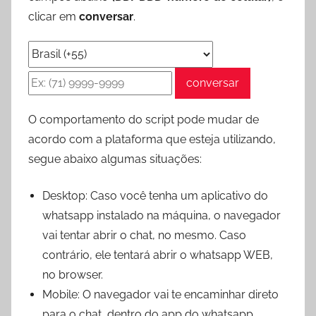
clicar em
conversar
.
conversar
O comportamento do script pode mudar de
acordo com a plataforma que esteja utilizando,
segue abaixo algumas situações:
Desktop: Caso você tenha um aplicativo do
whatsapp instalado na máquina, o navegador
vai tentar abrir o chat, no mesmo. Caso
contrário, ele tentará abrir o whatsapp WEB,
no browser.
Mobile: O navegador vai te encaminhar direto
para o chat, dentro do app do whatsapp.