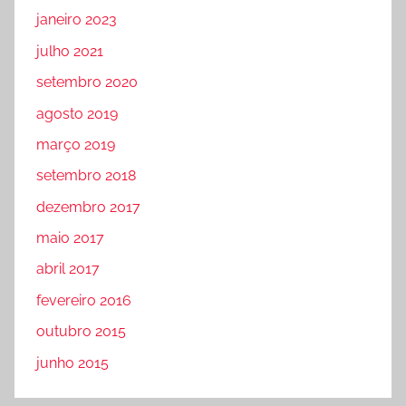
janeiro 2023
julho 2021
setembro 2020
agosto 2019
março 2019
setembro 2018
dezembro 2017
maio 2017
abril 2017
fevereiro 2016
outubro 2015
junho 2015