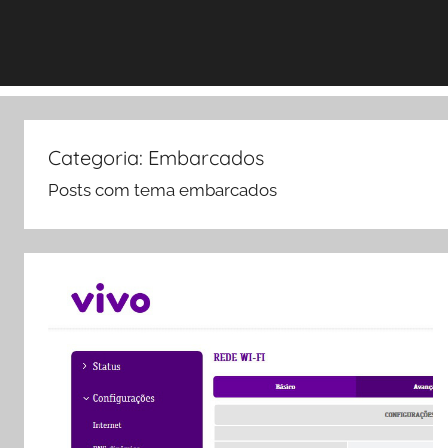
Categoria:
Embarcados
Posts com tema embarcados