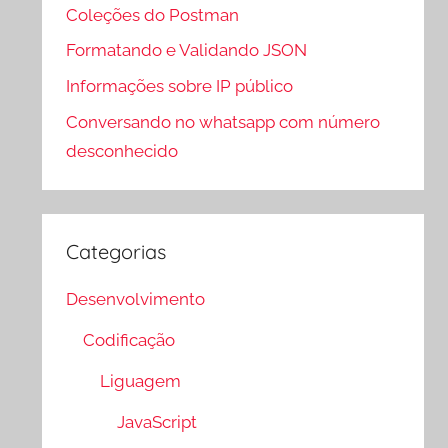
Coleções do Postman
Formatando e Validando JSON
Informações sobre IP público
Conversando no whatsapp com número
desconhecido
Categorias
Desenvolvimento
Codificação
Liguagem
JavaScript