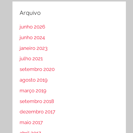
Arquivo
junho 2026
junho 2024
janeiro 2023
julho 2021
setembro 2020
agosto 2019
março 2019
setembro 2018
dezembro 2017
maio 2017
abril 2017