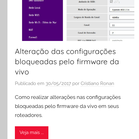
Alteração das configurações
bloqueadas pelo firmware da
vivo
Publicado em
30/05/2017
por
Cristiano Ronan
Como realizar alterações nas configurações
bloqueadas pelo firmware da vivo em seus
roteadores.
Veja mais ...