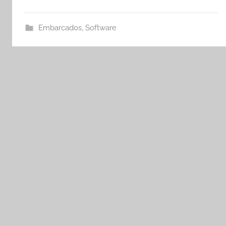
Embarcados
,
Software