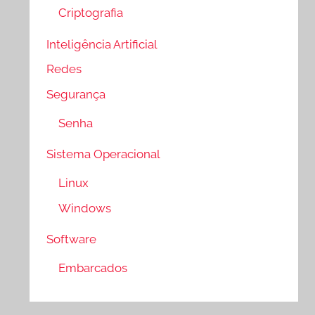
Criptografia
Inteligência Artificial
Redes
Segurança
Senha
Sistema Operacional
Linux
Windows
Software
Embarcados