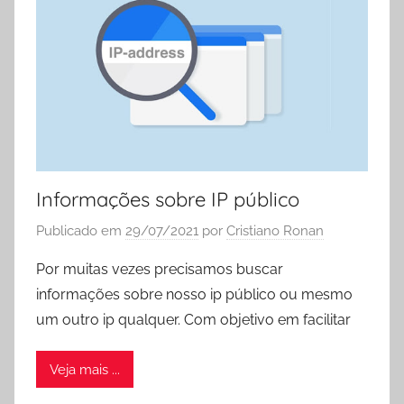
Informações sobre IP público
Publicado em
29/07/2021
por
Cristiano Ronan
Por muitas vezes precisamos buscar
informações sobre nosso ip público ou mesmo
um outro ip qualquer. Com objetivo em facilitar
Veja mais ...