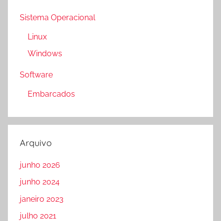
Sistema Operacional
Linux
Windows
Software
Embarcados
Arquivo
junho 2026
junho 2024
janeiro 2023
julho 2021