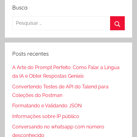
posts
Busca
Pesquisar
por:
Procura
Posts recentes
A Arte do Prompt Perfeito: Como Falar a Língua
da IA e Obter Respostas Geniais
Convertendo Testes de API do Talend para
Coleções do Postman
Formatando e Validando JSON
Informações sobre IP público
Conversando no whatsapp com número
desconhecido