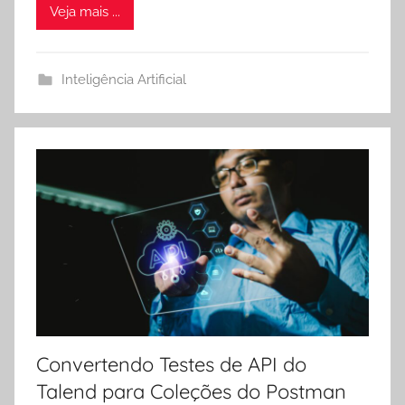
Veja mais ...
Inteligência Artificial
Convertendo Testes de API do
Talend para Coleções do Postman