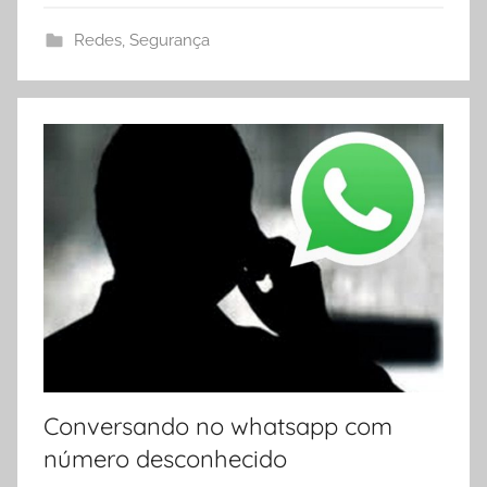
Redes
,
Segurança
Conversando no whatsapp com
número desconhecido