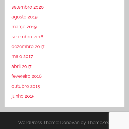
setembro 2020
agosto 2019
março 2019
setembro 2018
dezembro 2017
maio 2017
abril 2017
fevereiro 2016
outubro 2015
junho 2015
WordPress Theme: Donovan by ThemeZee.