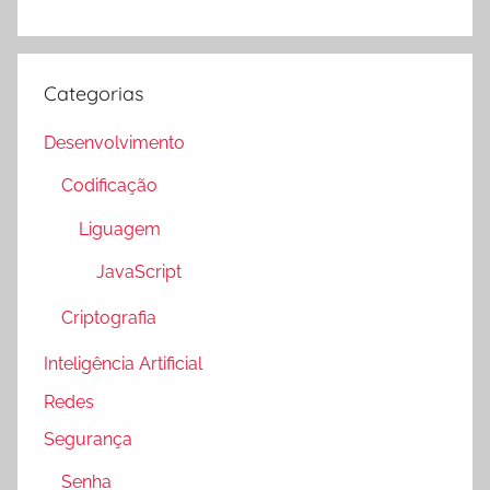
Categorias
Desenvolvimento
Codificação
Liguagem
JavaScript
Criptografia
Inteligência Artificial
Redes
Segurança
Senha